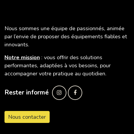
SAFE TIR
Nous sommes une équipe de passionnés, animée
par l’envie de proposer des équipements fiables et
innovants.
Notre mission
: vous offrir des solutions
performantes, adaptées à vos besoins, pour
accompagner votre pratique au quotidien.
Rester informé
Nous contacter