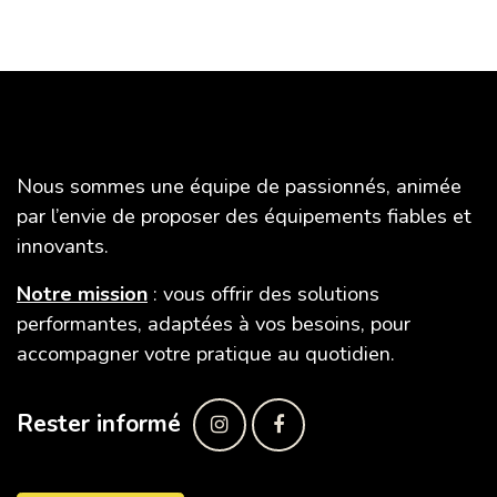
SAFE TIR
Nous sommes une équipe de passionnés, animée
par l’envie de proposer des équipements fiables et
innovants.
Notre mission
: vous offrir des solutions
performantes, adaptées à vos besoins, pour
accompagner votre pratique au quotidien.
Rester informé