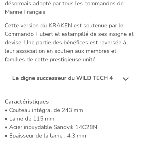
désormais adopté par tous les commandos de
Marine Français.
Cette version du KRAKEN est soutenue par le
Commando Hubert et estampillé de ses insigne et
devise. Une partie des bénéfices est reversée à
leur association en soutien aux membres et
familles de cette prestigieuse unité.
Le digne successeur du WILD TECH 4
Caractéristiques
:
• Couteau intégral de 243 mm
• Lame de 115 mm
• Acier inoxydable Sandvik 14C28N
•
Epaisseur de la lame
: 4,3 mm