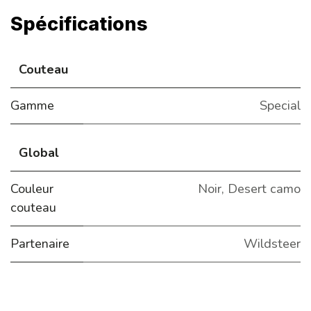
Spécifications
Couteau
Gamme
Special
Global
Couleur
Noir
,
Desert camo
couteau
Partenaire
Wildsteer