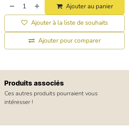
Ajouter au panier
Ajouter à la liste de souhaits
Ajouter pour comparer
Produits associés
Ces autres produits pourraient vous
intéresser !