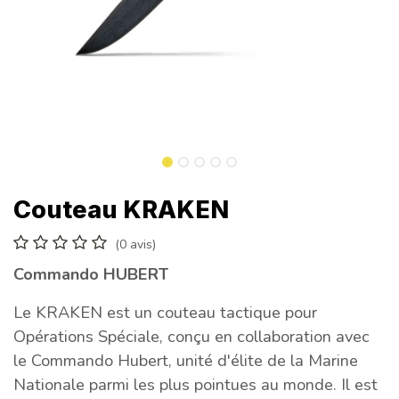
Couteau KRAKEN
(0 avis)
Commando HUBERT
Le KRAKEN est un couteau tactique pour
Opérations Spéciale, conçu en collaboration avec
le Commando Hubert, unité d'élite de la Marine
Nationale parmi les plus pointues au monde. Il est