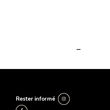
Rester informé