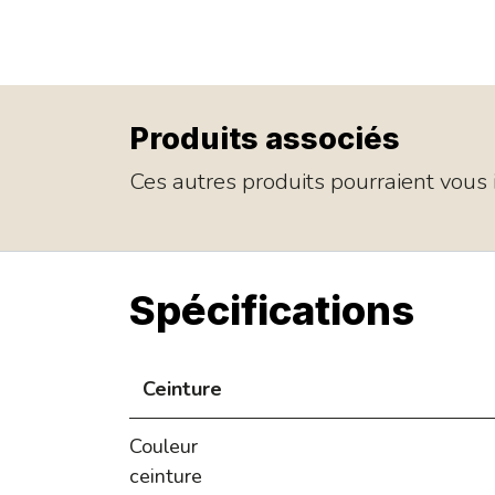
Produits associés
Ces autres produits pourraient vous i
Spécifications
Ceinture
Couleur
ceinture