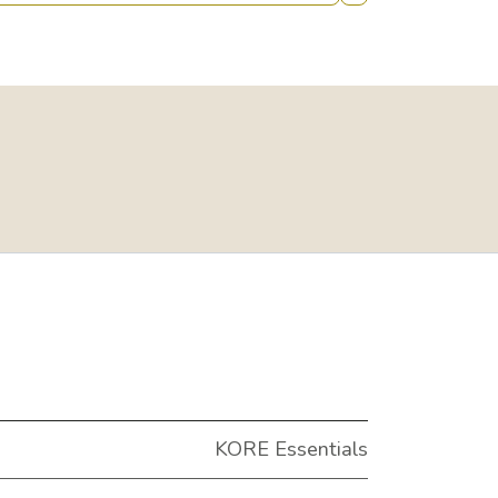
KORE Essentials