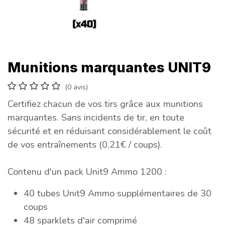
Munitions marquantes UNIT9
(0 avis)
Certifiez chacun de vos tirs grâce aux munitions
marquantes. Sans incidents de tir, en toute
sécurité et en réduisant considérablement le coût
de vos entraînements (0,21€ / coups).
Contenu d'un pack Unit9 Ammo 1200 :
40 tubes Unit9 Ammo supplémentaires de 30
coups
48 sparklets d'air comprimé