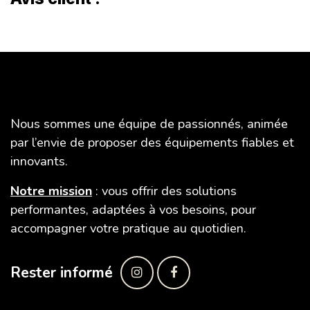
SAFE TIR
Nous sommes une équipe de passionnés, animée
par l’envie de proposer des équipements fiables et
innovants.
Notre mission
: vous offrir des solutions
performantes, adaptées à vos besoins, pour
accompagner votre pratique au quotidien.
Rester informé