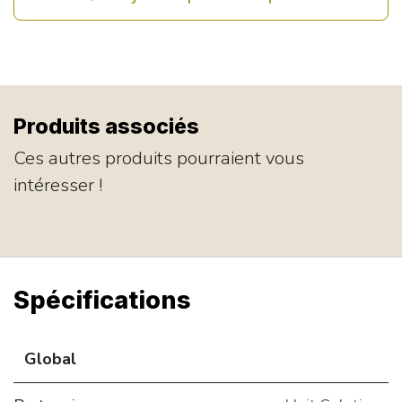
Produits associés
Ces autres produits pourraient vous
intéresser !
Spécifications
Global