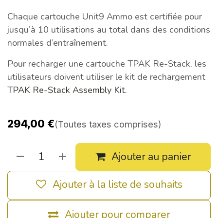
Chaque cartouche Unit9 Ammo est certifiée pour
jusqu’à 10 utilisations au total dans des conditions
normales d’entraînement.
Pour recharger une cartouche TPAK Re-Stack, les
utilisateurs doivent utiliser le kit de rechargement
TPAK Re-Stack Assembly Kit.
294,00
€
(Toutes taxes comprises)
Ajouter au panier
Ajouter à la liste de souhaits
Ajouter pour comparer